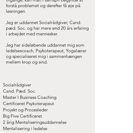
forstå problemet og derefter få øje på
løsningen.
Jeg er uddannet Socialrådgiver, Cand.
pæd. Soc. og har mere end 20 års erfaring
i arbejdet med mennesker.
Jeg har sideløbende uddannet mig som
ledelsescoach, Psykoterapeut, Yogalærer
og specialiseret mig i sammenhængen
mellem krop og sind.
Socialrådgiver
Cand. Pæd. Soc.
Master I Business Coaching
Certificeret Psykoterapeut
Projekt og Procesleder
Big Five Certificeret
2 årig Mentaliseringsuddannelse
Mentalisering i ledelse