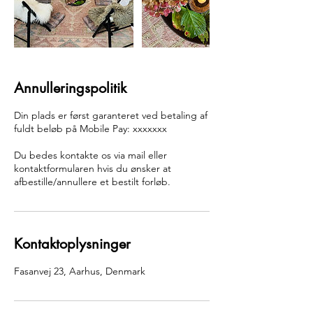
Annulleringspolitik
Din plads er først garanteret ved betaling af
fuldt beløb på Mobile Pay: xxxxxxx
Du bedes kontakte os via mail eller
kontaktformularen hvis du ønsker at
afbestille/annullere et bestilt forløb.
Kontaktoplysninger
Fasanvej 23, Aarhus, Denmark